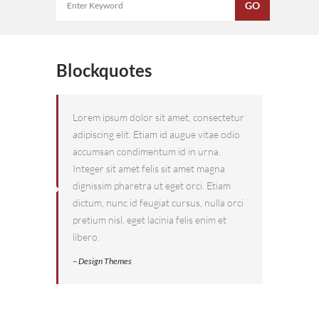
Blockquotes
Lorem ipsum dolor sit amet, consectetur
adipiscing elit. Etiam id augue vitae odio
accumsan condimentum id in urna.
Integer sit amet felis sit amet magna
dignissim pharetra ut eget orci. Etiam
dictum, nunc id feugiat cursus, nulla orci
pretium nisl, eget lacinia felis enim et
libero.
– Design Themes