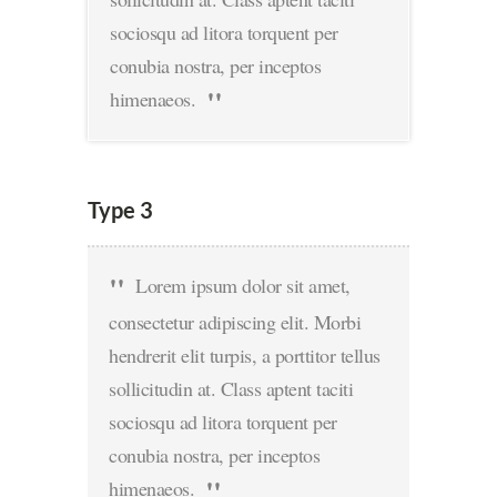
sociosqu ad litora torquent per
conubia nostra, per inceptos
himenaeos.
Type 3
Lorem ipsum dolor sit amet,
consectetur adipiscing elit. Morbi
hendrerit elit turpis, a porttitor tellus
sollicitudin at. Class aptent taciti
sociosqu ad litora torquent per
conubia nostra, per inceptos
himenaeos.