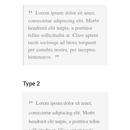
Lorem ipsum dolor sit amet,
consectetur adipiscing elit. Morbi
hendrerit elit turpis, a porttitor
tellus sollicitudin at. Class aptent
taciti sociosqu ad litora torquent
per conubia nostra, per inceptos
himenaeos.
Type 2
Lorem ipsum dolor sit amet,
consectetur adipiscing elit. Morbi
hendrerit elit turpis, a porttitor tellus
sollicitudin at. Class aptent taciti