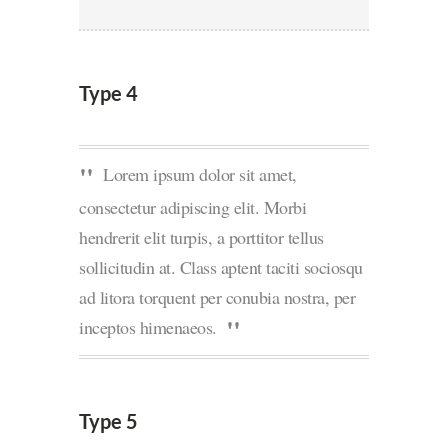
Type 4
Lorem ipsum dolor sit amet,
consectetur adipiscing elit. Morbi
hendrerit elit turpis, a porttitor tellus
sollicitudin at. Class aptent taciti sociosqu
ad litora torquent per conubia nostra, per
inceptos himenaeos.
Type 5