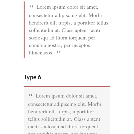
Lorem ipsum dolor sit amet,
consectetur adipiscing elit. Morbi
hendrerit elit turpis, a porttitor tellus
sollicitudin at. Class aptent taciti
sociosqu ad litora torquent per
conubia nostra, per inceptos
himenaeos.
Type 6
Lorem ipsum dolor sit amet,
consectetur adipiscing elit. Morbi
hendrerit elit turpis, a porttitor
tellus sollicitudin at. Class aptent
taciti sociosqu ad litora torquent
per conubia nostra, per inceptos